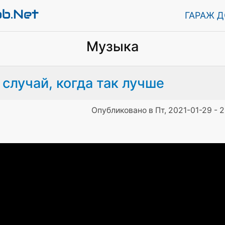
ab.Net
ГАРАЖ 
Музыка
случай, когда так лучше
Опубликовано в Пт, 2021-01-29 - 2