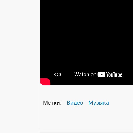
Видео
Музыка