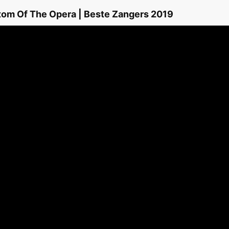
tom Of The Opera | Beste Zangers 2019