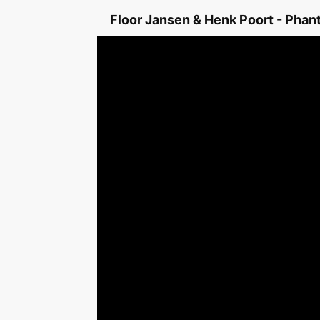
Floor Jansen & Henk Poort - Phan