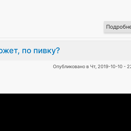
Подробн
жет, по пивку?
Опубликовано в Чт, 2019-10-10 - 2